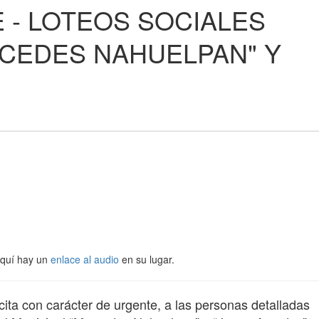
 - LOTEOS SOCIALES
RCEDES NAHUELPAN" Y
Aquí hay un
enlace al audio
en su lugar.
cita con carácter de urgente, a las personas detalladas