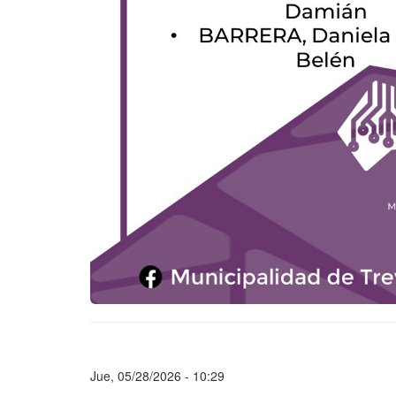
Jue, 05/28/2026 - 10:29