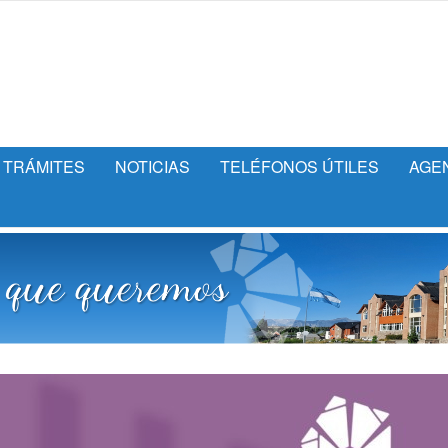
TRÁMITES
NOTICIAS
TELÉFONOS ÚTILES
AGE