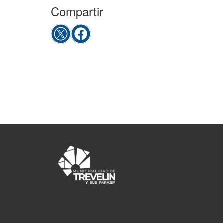
Compartir