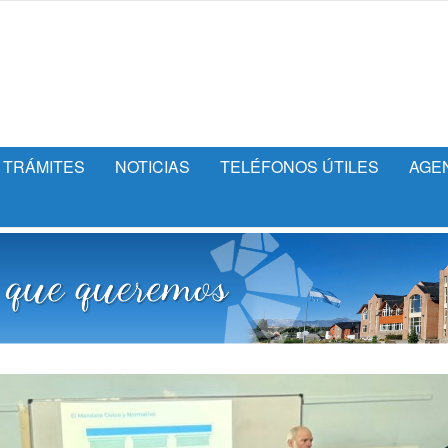
TRÁMITES
NOTICIAS
TELÉFONOS ÚTILES
AGE