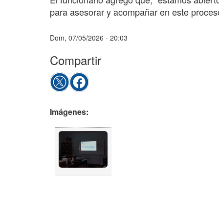
para asesorar y acompañar en este proces
Dom, 07/05/2026 - 20:03
Compartir
Imágenes: