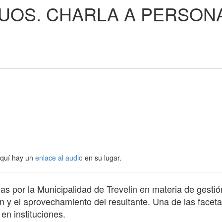
DUOS. CHARLA A PERSON
Aquí hay un
enlace al audio
en su lugar.
as por la Municipalidad de Trevelin en materia de gestió
n y el aprovechamiento del resultante. Una de las facet
en instituciones.