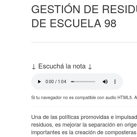
GESTIÓN DE RESI
DE ESCUELA 98
↓ Escuchá la nota ↓
Si tu navegador no es compatible con audio HTML5. 
Una de las políticas promovidas e impulsad
residuos, es mejorar la separación en orige
importantes es la creación de composteras 