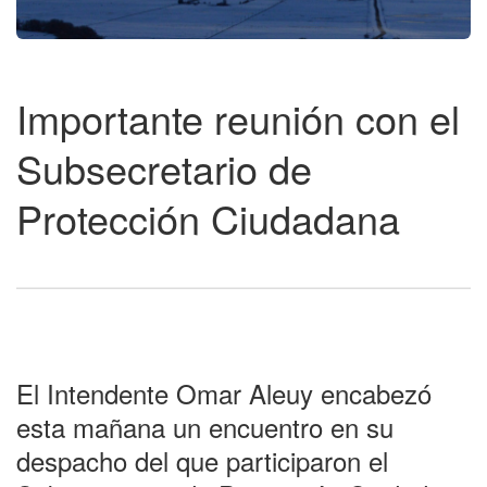
Importante reunión con el
Subsecretario de
Protección Ciudadana
El Intendente Omar Aleuy encabezó
esta mañana un encuentro en su
despacho del que participaron el