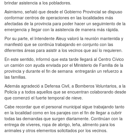
brindar asistencia a los pobladores.
Asimismo, señaló que desde el Gobierno Provincial se dispuso
conformar centros de operaciones en las localidades más
afectadas de la provincia para poder hacer un seguimiento de la
emergencia y llegar con la asistencia de manera más rápida.
Por su parte, el Intendente Aleuy valoró la reunión mantenida y
manifestó que se continúa trabajando en conjunto con las
diferentes áreas para asistir a los vecinos que así lo requieren.
En este sentido, informó que esta tarde llegará al Centro Cívico
un camión con ayuda enviada por el Ministerio de Familia de la
provincia y durante el fin de semana entregarán un refuerzo a
las familias.
Además agradeció a Defensa Civil, a Bomberos Voluntarios, a la
Policía y a todos aquellos que se encuentran colaborando desde
que comenzó el fuerte temporal de nieve.
Cabe recordar que el personal municipal sigue trabajando tanto
en la localidad como en los parajes con el fin de llegar a cubrir
todas las demandas que surgen diariamente. Continúan con la
entrega de víveres, ropa de abrigo, leña, alimento para los
animales y otros elementos solicitados por los vecinos.