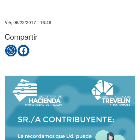
Vie, 06/23/2017 - 16:46
Compartir