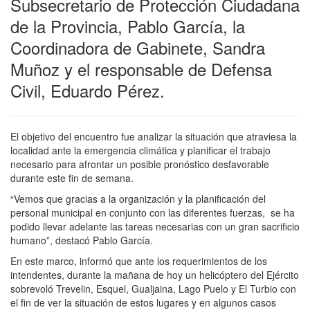
Subsecretario de Protección Ciudadana
de la Provincia, Pablo García, la
Coordinadora de Gabinete, Sandra
Muñoz y el responsable de Defensa
Civil, Eduardo Pérez.
El objetivo del encuentro fue analizar la situación que atraviesa la
localidad ante la emergencia climática y planificar el trabajo
necesario para afrontar un posible pronóstico desfavorable
durante este fin de semana.
“Vemos que gracias a la organización y la planificación del
personal municipal en conjunto con las diferentes fuerzas, se ha
podido llevar adelante las tareas necesarias con un gran sacrificio
humano”, destacó Pablo García.
En este marco, informó que ante los requerimientos de los
intendentes, durante la mañana de hoy un helicóptero del Ejército
sobrevoló Trevelin, Esquel, Gualjaina, Lago Puelo y El Turbio con
el fin de ver la situación de estos lugares y en algunos casos