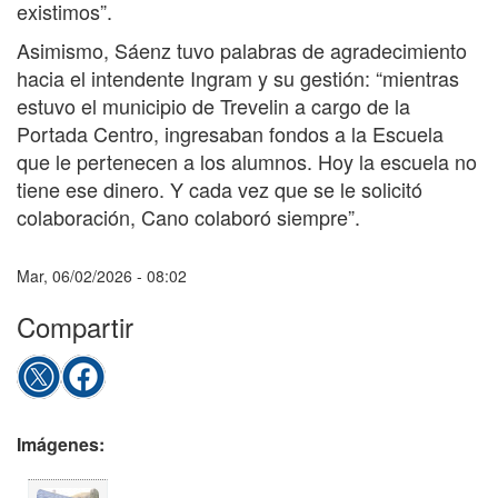
existimos”.
Asimismo, Sáenz tuvo palabras de agradecimiento
hacia el intendente Ingram y su gestión: “mientras
estuvo el municipio de Trevelin a cargo de la
Portada Centro, ingresaban fondos a la Escuela
que le pertenecen a los alumnos. Hoy la escuela no
tiene ese dinero. Y cada vez que se le solicitó
colaboración, Cano colaboró siempre”.
Mar, 06/02/2026 - 08:02
Compartir
Imágenes: