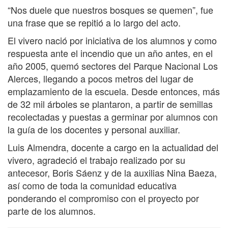
“Nos duele que nuestros bosques se quemen”, fue
una frase que se repitió a lo largo del acto.
El vivero nació por iniciativa de los alumnos y como
respuesta ante el incendio que un año antes, en el
año 2005, quemó sectores del Parque Nacional Los
Alerces, llegando a pocos metros del lugar de
emplazamiento de la escuela. Desde entonces, más
de 32 mil árboles se plantaron, a partir de semillas
recolectadas y puestas a germinar por alumnos con
la guía de los docentes y personal auxiliar.
Luis Almendra, docente a cargo en la actualidad del
vivero, agradeció el trabajo realizado por su
antecesor, Boris Sáenz y de la auxilias Nina Baeza,
así como de toda la comunidad educativa
ponderando el compromiso con el proyecto por
parte de los alumnos.