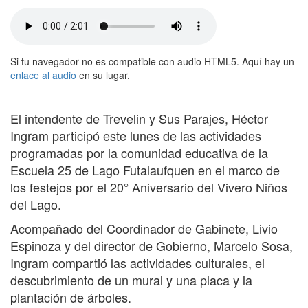
Si tu navegador no es compatible con audio HTML5. Aquí hay un
enlace al audio
en su lugar.
El intendente de Trevelin y Sus Parajes, Héctor
Ingram participó este lunes de las actividades
programadas por la comunidad educativa de la
Escuela 25 de Lago Futalaufquen en el marco de
los festejos por el 20° Aniversario del Vivero Niños
del Lago.
Acompañado del Coordinador de Gabinete, Livio
Espinoza y del director de Gobierno, Marcelo Sosa,
Ingram compartió las actividades culturales, el
descubrimiento de un mural y una placa y la
plantación de árboles.