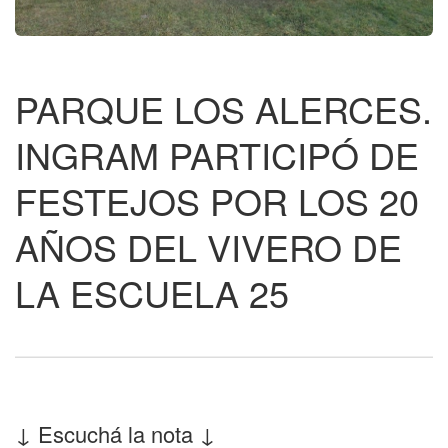
PARQUE LOS ALERCES.
INGRAM PARTICIPÓ DE
FESTEJOS POR LOS 20
AÑOS DEL VIVERO DE
LA ESCUELA 25
↓ Escuchá la nota ↓