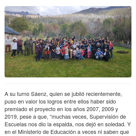
A su turno Sáenz, quien se jubiló recientemente,
puso en valor los logros entre ellos haber sido
premiado el proyecto en los años 2007, 2009 y
2019, pese a que, “muchas veces, Supervisión de
Escuelas nos dio la espalda, nos dejó en soledad. Y
en el Ministerio de Educación a veces ni saben que