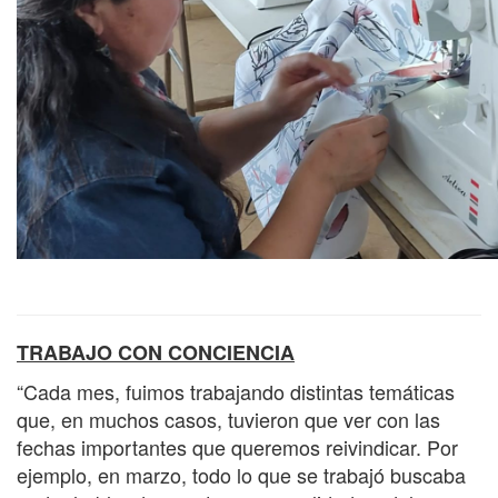
TRABAJO CON CONCIENCIA
“Cada mes, fuimos trabajando distintas temáticas
que, en muchos casos, tuvieron que ver con las
fechas importantes que queremos reivindicar. Por
ejemplo, en marzo, todo lo que se trabajó buscaba