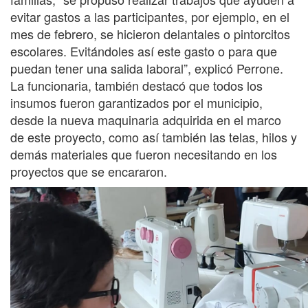
evitar gastos a las participantes, por ejemplo, en el
mes de febrero, se hicieron delantales o pintorcitos
escolares. Evitándoles así este gasto o para que
puedan tener una salida laboral”, explicó Perrone.
La funcionaria, también destacó que todos los
insumos fueron garantizados por el municipio,
desde la nueva maquinaria adquirida en el marco
de este proyecto, como así también las telas, hilos y
demás materiales que fueron necesitando en los
proyectos que se encararon.