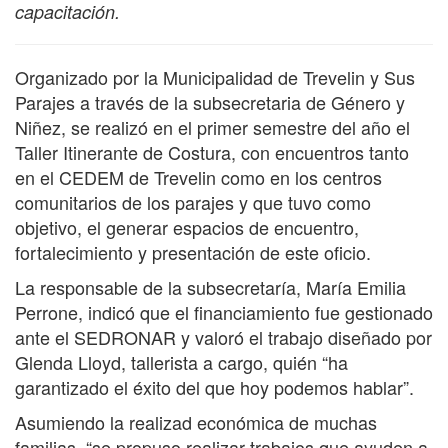
capacitación.
Organizado por la Municipalidad de Trevelin y Sus
Parajes a través de la subsecretaria de Género y
Niñez, se realizó en el primer semestre del año el
Taller Itinerante de Costura, con encuentros tanto
en el CEDEM de Trevelin como en los centros
comunitarios de los parajes y que tuvo como
objetivo, el generar espacios de encuentro,
fortalecimiento y presentación de este oficio.
La responsable de la subsecretaría, María Emilia
Perrone, indicó que el financiamiento fue gestionado
ante el SEDRONAR y valoró el trabajo diseñado por
Glenda Lloyd, tallerista a cargo, quién “ha
garantizado el éxito del que hoy podemos hablar”.
Asumiendo la realizad económica de muchas
familias, “se propuso realizar trabajos que ayuden a