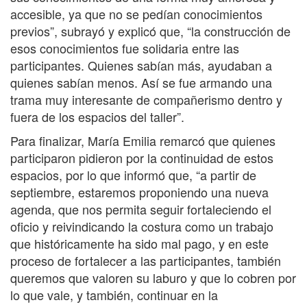
accesible, ya que no se pedían conocimientos
previos”, subrayó y explicó que, “la construcción de
esos conocimientos fue solidaria entre las
participantes. Quienes sabían más, ayudaban a
quienes sabían menos. Así se fue armando una
trama muy interesante de compañerismo dentro y
fuera de los espacios del taller”.
Para finalizar, María Emilia remarcó que quienes
participaron pidieron por la continuidad de estos
espacios, por lo que informó que, “a partir de
septiembre, estaremos proponiendo una nueva
agenda, que nos permita seguir fortaleciendo el
oficio y reivindicando la costura como un trabajo
que históricamente ha sido mal pago, y en este
proceso de fortalecer a las participantes, también
queremos que valoren su laburo y que lo cobren por
lo que vale, y también, continuar en la