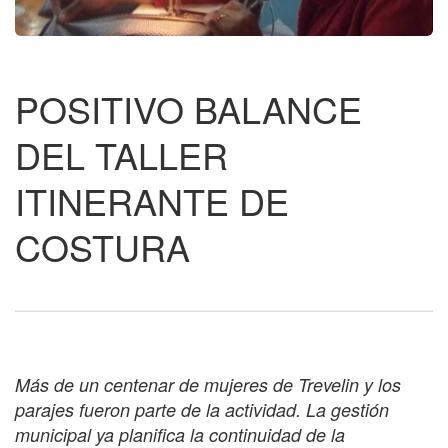
POSITIVO BALANCE
DEL TALLER
ITINERANTE DE
COSTURA
Más de un centenar de mujeres de Trevelin y los
parajes fueron parte de la actividad. La gestión
municipal ya planifica la continuidad de la