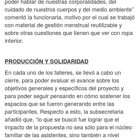
poder hablar de nuestras corporalidades, del
cuidado de nuestros cuerpos y del medio ambiente”
comentó la funcionaria, motivo por el cual se trabajó
con material de gestión menstrual reutilizable y
sobre otras cuestiones que tienen que ver con ropa
interior.
PRODUCCIÓN Y SOLIDARIDAD
En cada uno de los talleres, se llevó a cabo un
cierre, para poder evaluar el avance sobre los
objetivos generales y específicos del proyecto y
para poder seguir pensando en cómo sostener los
espacios que se fueron generando entre las
participantes. Respecto a esto, la subsecretaria
añadió que, “lo que se buscó fue lograr que el
impacto de la propuesta no sea sólo para el núcleo
familiar de las asistentes, sino también a nivel