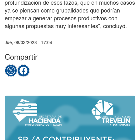
profundización de esos lazos, que en muchos casos
ya se piensan como grupalidades que podrían
empezar a generar procesos productivos con
algunas propuestas muy interesantes”, concluyó.
Jue, 08/03/2023 - 17:04
Compartir