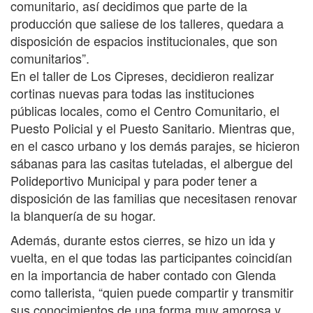
comunitario, así decidimos que parte de la
producción que saliese de los talleres, quedara a
disposición de espacios institucionales, que son
comunitarios”.
En el taller de Los Cipreses, decidieron realizar
cortinas nuevas para todas las instituciones
públicas locales, como el Centro Comunitario, el
Puesto Policial y el Puesto Sanitario. Mientras que,
en el casco urbano y los demás parajes, se hicieron
sábanas para las casitas tuteladas, el albergue del
Polideportivo Municipal y para poder tener a
disposición de las familias que necesitasen renovar
la blanquería de su hogar.
Además, durante estos cierres, se hizo un ida y
vuelta, en el que todas las participantes coincidían
en la importancia de haber contado con Glenda
como tallerista, “quien puede compartir y transmitir
sus conocimientos de una forma muy amorosa y