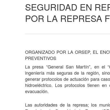
SEGURIDAD EN RE
POR LA REPRESA 
ORGANIZADO POR LA ORSEP, EL EN
PREVENTIVOS
La presa “General San Martín”, en el “
ingeniería más seguras de la región, sino
generar protocolos de actuación para caso
hidroeléctrico. Los protocolos tienen 
evacuación.
Las autoridades de la represa; los muni