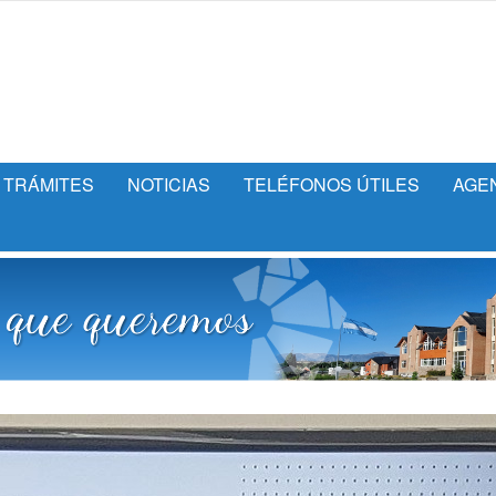
TRÁMITES
NOTICIAS
TELÉFONOS ÚTILES
AGE