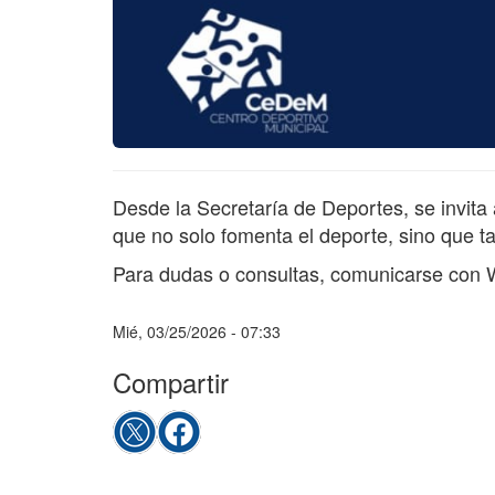
Desde la Secretaría de Deportes, se invita
que no solo fomenta el deporte, sino que 
Para dudas o consultas, comunicarse con W
Mié, 03/25/2026 - 07:33
Compartir