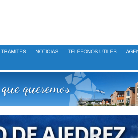
TRÁMITES
NOTICIAS
TELÉFONOS ÚTILES
AGE