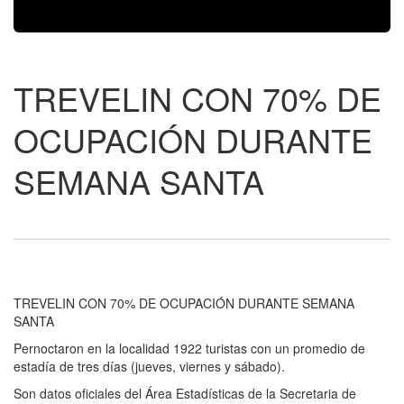
TREVELIN CON 70% DE
OCUPACIÓN DURANTE
SEMANA SANTA
TREVELIN CON 70% DE OCUPACIÓN DURANTE SEMANA
SANTA
Pernoctaron en la localidad 1922 turistas con un promedio de
estadía de tres días (jueves, viernes y sábado).
Son datos oficiales del Área Estadísticas de la Secretaria de