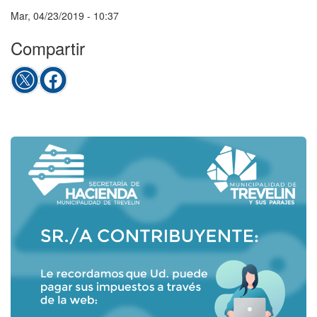
Mar, 04/23/2019 - 10:37
Compartir