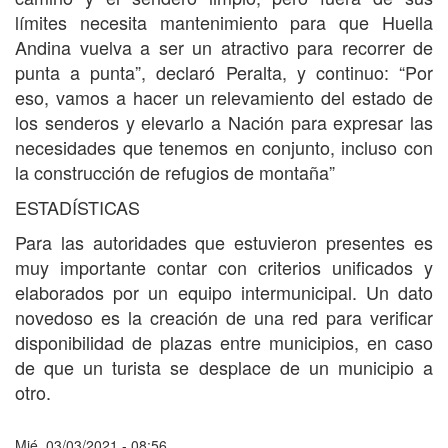
límites necesita mantenimiento para que Huella
Andina vuelva a ser un atractivo para recorrer de
punta a punta”, declaró Peralta, y continuo: “Por
eso, vamos a hacer un relevamiento del estado de
los senderos y elevarlo a Nación para expresar las
necesidades que tenemos en conjunto, incluso con
la construcción de refugios de montaña”
ESTADÍSTICAS
Para las autoridades que estuvieron presentes es
muy importante contar con criterios unificados y
elaborados por un equipo intermunicipal. Un dato
novedoso es la creación de una red para verificar
disponibilidad de plazas entre municipios, en caso
de que un turista se desplace de un municipio a
otro.
Mié, 03/03/2021 - 08:56