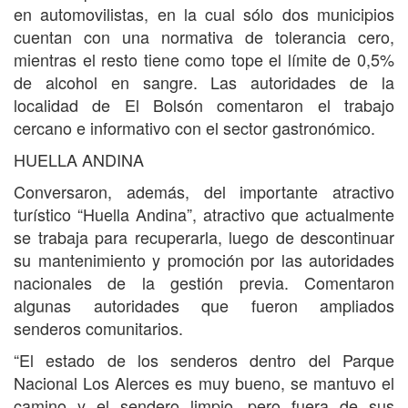
en automovilistas, en la cual sólo dos municipios
cuentan con una normativa de tolerancia cero,
mientras el resto tiene como tope el límite de 0,5%
de alcohol en sangre. Las autoridades de la
localidad de El Bolsón comentaron el trabajo
cercano e informativo con el sector gastronómico.
HUELLA ANDINA
Conversaron, además, del importante atractivo
turístico “Huella Andina”, atractivo que actualmente
se trabaja para recuperarla, luego de descontinuar
su mantenimiento y promoción por las autoridades
nacionales de la gestión previa. Comentaron
algunas autoridades que fueron ampliados
senderos comunitarios.
“El estado de los senderos dentro del Parque
Nacional Los Alerces es muy bueno, se mantuvo el
camino y el sendero limpio, pero fuera de sus