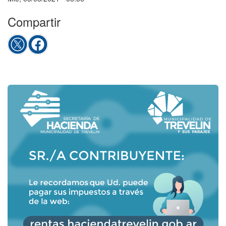
Compartir