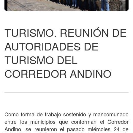
TURISMO. REUNIÓN DE
AUTORIDADES DE
TURISMO DEL
CORREDOR ANDINO
Como forma de trabajo sostenido y mancomunado
entre los municipios que conforman el Corredor
Andino, se reunieron el pasado miércoles 24 de