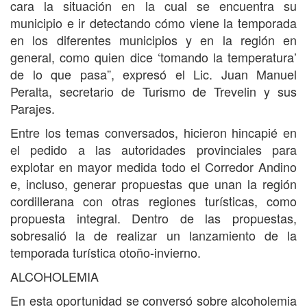
cara la situación en la cual se encuentra su
municipio e ir detectando cómo viene la temporada
en los diferentes municipios y en la región en
general, como quien dice ‘tomando la temperatura’
de lo que pasa”, expresó el Lic. Juan Manuel
Peralta, secretario de Turismo de Trevelin y sus
Parajes.
Entre los temas conversados, hicieron hincapié en
el pedido a las autoridades provinciales para
explotar en mayor medida todo el Corredor Andino
e, incluso, generar propuestas que unan la región
cordillerana con otras regiones turísticas, como
propuesta integral. Dentro de las propuestas,
sobresalió la de realizar un lanzamiento de la
temporada turística otoño-invierno.
ALCOHOLEMIA
En esta oportunidad se conversó sobre alcoholemia