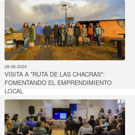
28-06-2024
VISITA A "RUTA DE LAS CHACRAS":
FOMENTANDO EL EMPRENDIMIENTO
LOCAL