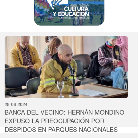
28-06-2024
BANCA DEL VECINO: HERNÁN MONDINO
EXPUSO LA PREOCUPACIÓN POR
DESPIDOS EN PARQUES NACIONALES