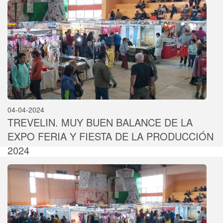
04-04-2024
TREVELIN. MUY BUEN BALANCE DE LA
EXPO FERIA Y FIESTA DE LA PRODUCCIÓN
2024