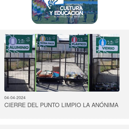
04-04-2024
CIERRE DEL PUNTO LIMPIO LA ANÓNIMA