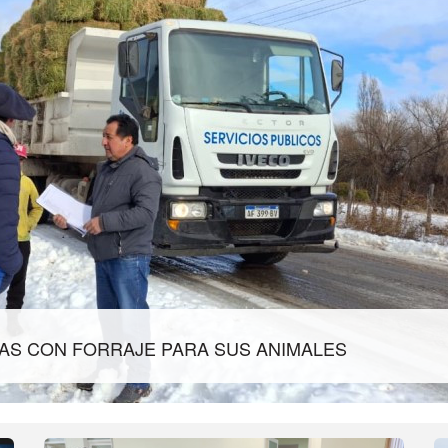
IDAS CON FORRAJE PARA SUS ANIMALES