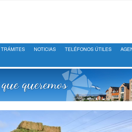
TRÁMITES
NOTICIAS
TELÉFONOS ÚTILES
AGE