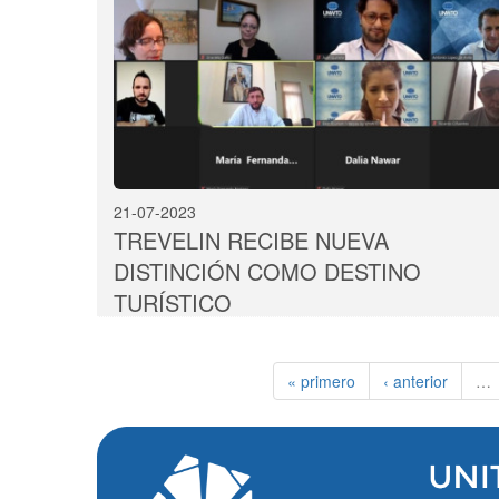
21-07-2023
TREVELIN RECIBE NUEVA
DISTINCIÓN COMO DESTINO
TURÍSTICO
« primero
‹ anterior
…