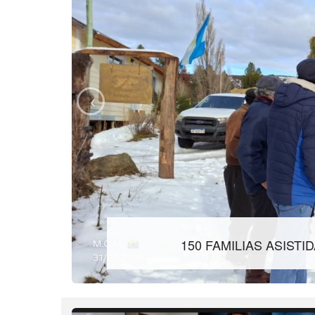
150 FAMILIAS ASIST