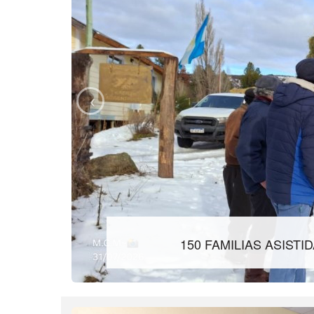
150 FAMILIAS ASIST