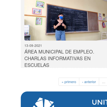
13-09-2021
ÁREA MUNICIPAL DE EMPLEO.
CHARLAS INFORMATIVAS EN
ESCUELAS
« primero
‹ anterior
…