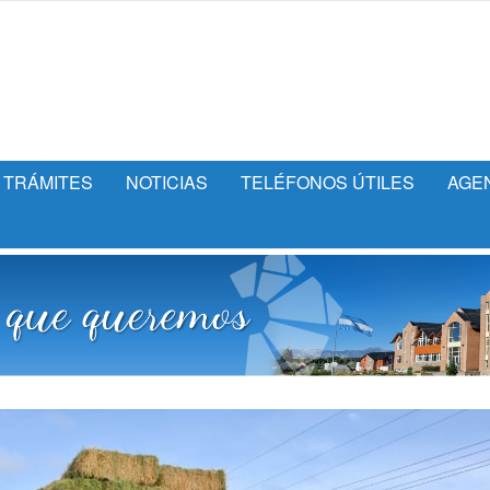
TRÁMITES
NOTICIAS
TELÉFONOS ÚTILES
AGE