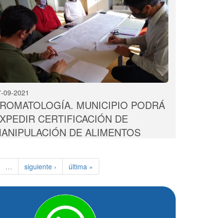
7-09-2021
ROMATOLOGÍA. MUNICIPIO PODRÁ
XPEDIR CERTIFICACIÓN DE
ANIPULACIÓN DE ALIMENTOS
…
siguiente ›
última »