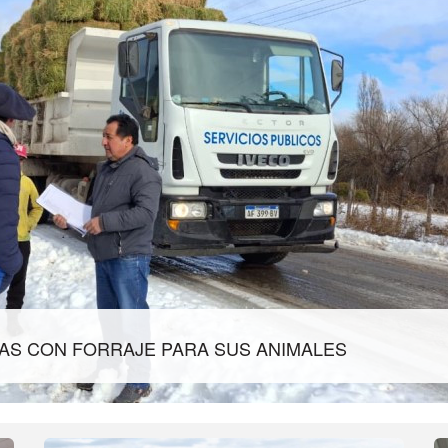
IDAS CON FORRAJE PARA SUS ANIMALES