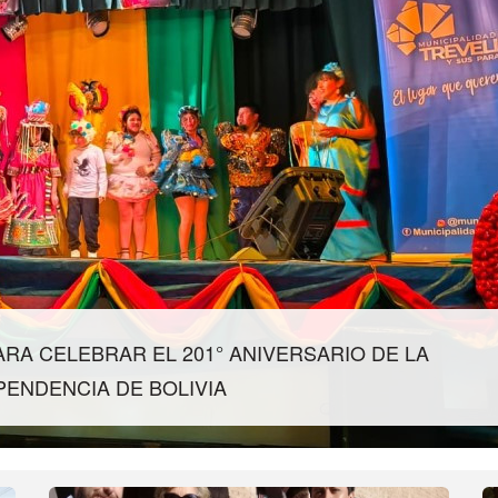
RA CELEBRAR EL 201° ANIVERSARIO DE LA
PENDENCIA DE BOLIVIA