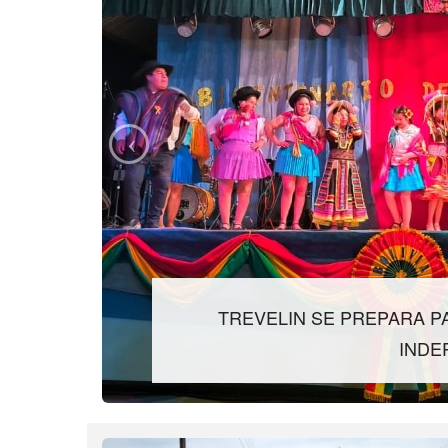
TREVELIN SE PREPARA PA
INDE