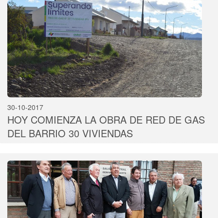
30-10-2017
HOY COMIENZA LA OBRA DE RED DE GAS
DEL BARRIO 30 VIVIENDAS