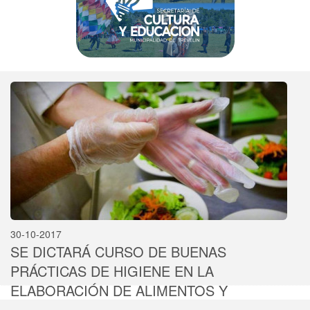
30-10-2017
SE DICTARÁ CURSO DE BUENAS
PRÁCTICAS DE HIGIENE EN LA
ELABORACIÓN DE ALIMENTOS Y
NUTRICIÓN