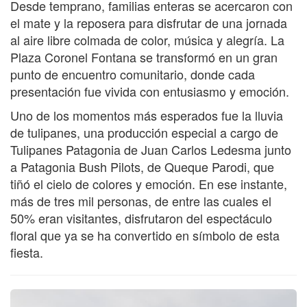
Desde temprano, familias enteras se acercaron con
el mate y la reposera para disfrutar de una jornada
al aire libre colmada de color, música y alegría. La
Plaza Coronel Fontana se transformó en un gran
punto de encuentro comunitario, donde cada
presentación fue vivida con entusiasmo y emoción.
Uno de los momentos más esperados fue la lluvia
de tulipanes, una producción especial a cargo de
Tulipanes Patagonia de Juan Carlos Ledesma junto
a Patagonia Bush Pilots, de Queque Parodi, que
tiñó el cielo de colores y emoción. En ese instante,
más de tres mil personas, de entre las cuales el
50% eran visitantes, disfrutaron del espectáculo
floral que ya se ha convertido en símbolo de esta
fiesta.