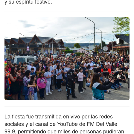
y su espíritu festivo.
La fiesta fue transmitida en vivo por las redes
sociales y el canal de YouTube de FM Del Valle
99.9, permitiendo que miles de personas pudieran