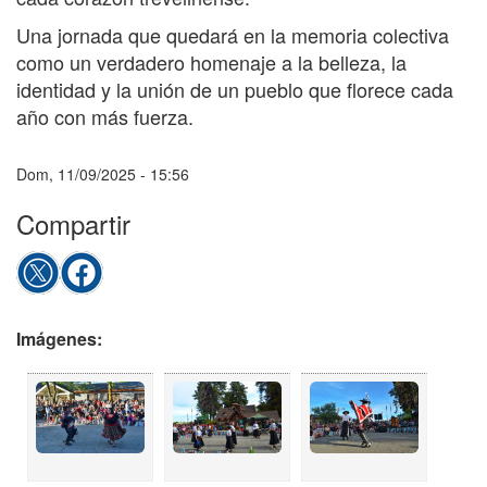
Una jornada que quedará en la memoria colectiva
como un verdadero homenaje a la belleza, la
identidad y la unión de un pueblo que florece cada
año con más fuerza.
Dom, 11/09/2025 - 15:56
Compartir
Imágenes: