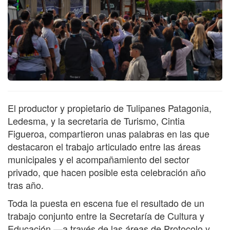
El productor y propietario de Tulipanes Patagonia,
Ledesma, y la secretaria de Turismo, Cintia
Figueroa, compartieron unas palabras en las que
destacaron el trabajo articulado entre las áreas
municipales y el acompañamiento del sector
privado, que hacen posible esta celebración año
tras año.
Toda la puesta en escena fue el resultado de un
trabajo conjunto entre la Secretaría de Cultura y
Educación —a través de las áreas de Protocolo y