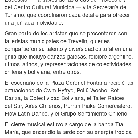
del Centro Cultural Municipal— y la Secretaría de
Turismo, que coordinaron cada detalle para ofrecer
una jornada inolvidable.
Gran parte de los artistas que se presentaron son
talleristas municipales de Trevelin, quienes
compartieron su talento y diversidad cultural en una
grilla que incluyó danzas galesas, folclore argentino,
ritmos latinos, y representaciones de colectividades
chilena y boliviana, entre otros.
El escenario de la Plaza Coronel Fontana recibió las
actuaciones de Cwm Hyfryd, Pellü Weche, Set
Danza, la Colectividad Boliviana, el Taller Raíces
del Sur, Aires Chilenos, Purrun Piuke Comercialero,
Flow Latin Dance, y el Grupo Sentimiento Chileno.
El cierre musical estuvo a cargo de la banda Tía
María, que encendió la tarde con su energía tropical