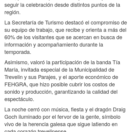
seguir la celebración desde distintos puntos de la
región.
La Secretaría de Turismo destacó el compromiso de
su equipo de trabajo, que recibe y orienta a más del
60% de los visitantes que se acercan en busca de
información y acompañamiento durante la
temporada.
Asimismo, valoró la participación de la banda Tía
María, invitada especial de la Municipalidad de
Trevelin y sus Parajes, y el aporte económico de
FEHGRA, que hizo posible cubrir los costos de
sonido y producción, garantizando la calidad del
espectáculo.
La noche cerró con música, fiesta y el dragón Draig
Goch iluminado por el fervor de la gente, símbolo
vivo de la herencia galesa que sigue latiendo en
cada corazón trevelinense.