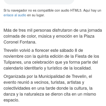
Si tu navegador no es compatible con audio HTML5. Aquí hay un
enlace al audio
en su lugar.
Más de tres mil personas disfrutaron de una jornada
colmada de color, música y emoción en la Plaza
Coronel Fontana.
Trevelin volvió a florecer este sábado 8 de
noviembre con la quinta edición de la Fiesta de los
Tulipanes, una celebración que ya forma parte del
calendario identitario y turístico de la localidad.
Organizada por la Municipalidad de Trevelin, el
evento reunió a vecinos, turistas, artistas y
colectividades en una tarde donde la cultura, la
danza y la naturaleza se dieron cita en un mismo
espacio.