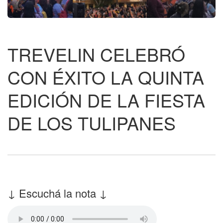
TREVELIN CELEBRÓ
CON ÉXITO LA QUINTA
EDICIÓN DE LA FIESTA
DE LOS TULIPANES
↓ Escuchá la nota ↓